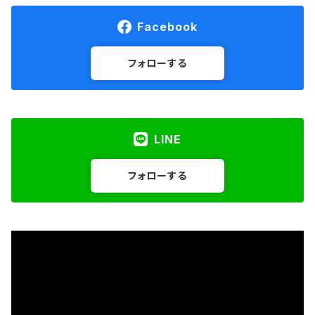
Facebook
フォローする
LINE
フォローする