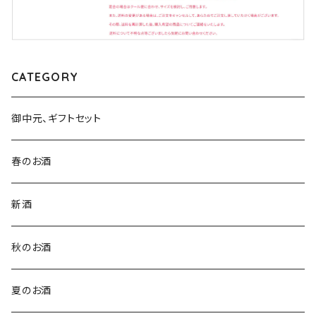
CATEGORY
御中元、ギフトセット
春のお酒
新酒
秋のお酒
夏のお酒