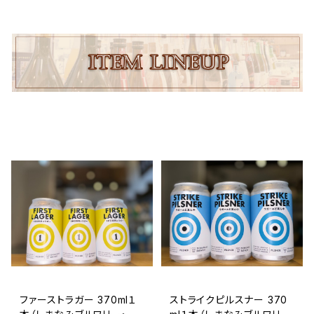
ファーストラガー 370ml１
ストライクピルスナー 370