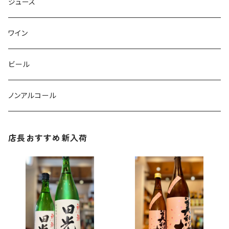
ジュース
ワイン
ビール
ノンアルコール
店長おすすめ新入荷