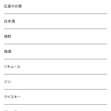
広島のお酒
日本酒
焼酎
梅酒
リキュール
ジン
ウイスキー