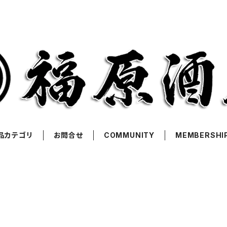
品カテゴリ
お問合せ
COMMUNITY
MEMBERSHI