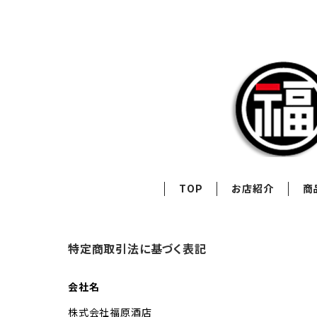
TOP
お店紹介
商
特定商取引法に基づく表記
会社名
株式会社福原酒店