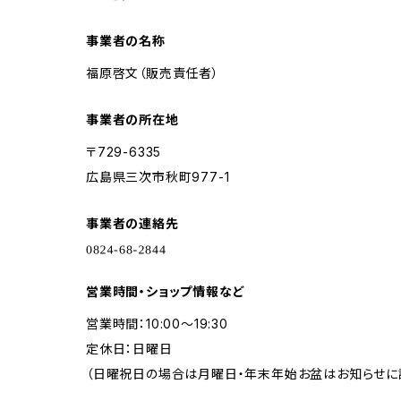
事業者の名称
福原啓文（販売責任者）
事業者の所在地
〒729-6335
広島県三次市秋町977-1
事業者の連絡先
営業時間・ショップ情報など
営業時間：10:00～19:30
定休日：日曜日
（日曜祝日の場合は月曜日・年末年始お盆はお知らせに