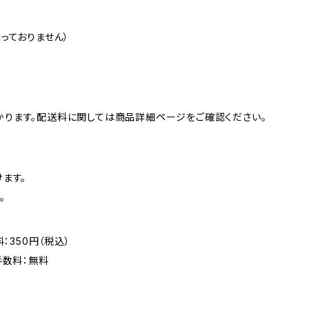
っておりません）
)
ります。配送料に関しては商品詳細ページをご確認ください。
ます。
。
：350円（税込）
手数料：無料