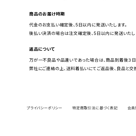
商品のお届け時期
代金のお支払い確定後、5日以内に発送いたします。
後払い決済の場合は注文確定後、5日以内に発送いたし
返品について
万が一不良品や品違いであった場合は、商品到着後３
弊社にご連絡の上、送料着払いにてご返品後、良品と交
プライバシーポリシー
特定商取引法に基づく表記
会員