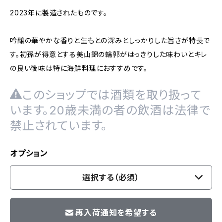
2023年に製造されたものです。
吟醸の華やかな香りと生もとの深みとしっかりした旨さが特長で
す。初孫が得意とする美山錦の輪郭がはっきりした味わいとキレ
の良い後味は特に海鮮料理におすすめです。
このショップでは酒類を取り扱って
います。20歳未満の者の飲酒は法律で
禁止されています。
オプション
選択する（必須）
再入荷通知を希望する