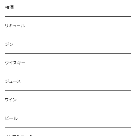
梅酒
リキュール
ジン
ウイスキー
ジュース
ワイン
ビール