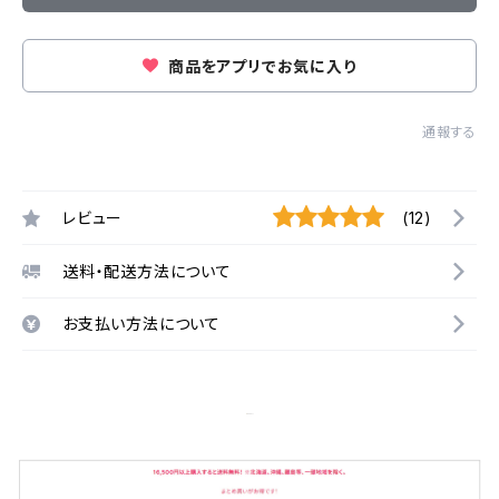
商品をアプリでお気に入り
通報する
レビュー
(12)
送料・配送方法について
お支払い方法について