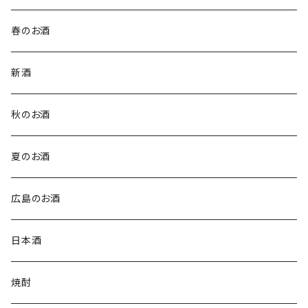
春のお酒
新酒
秋のお酒
夏のお酒
広島のお酒
日本酒
焼酎