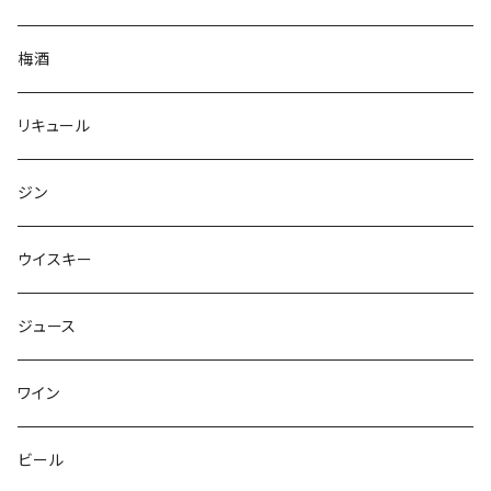
梅酒
リキュール
ジン
ウイスキー
ジュース
ワイン
ビール