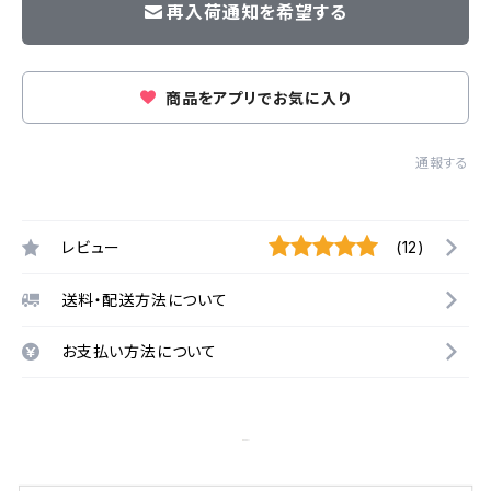
再入荷通知を希望する
商品をアプリでお気に入り
通報する
レビュー
(12)
送料・配送方法について
お支払い方法について