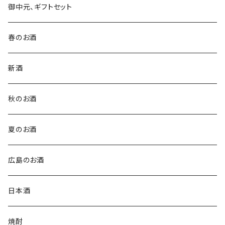
御中元、ギフトセット
春のお酒
新酒
秋のお酒
夏のお酒
広島のお酒
日本酒
焼酎