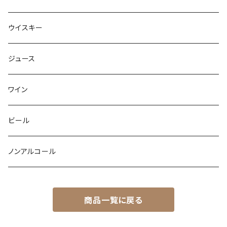
ウイスキー
ジュース
ワイン
ビール
ノンアルコール
商品一覧に戻る