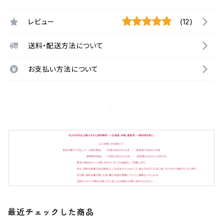
レビュー
(12)
送料・配送方法について
お支払い方法について
最近チェックした商品