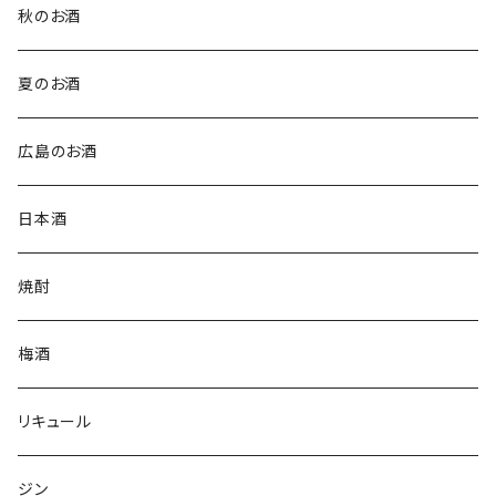
秋のお酒
夏のお酒
広島のお酒
日本酒
焼酎
梅酒
リキュール
ジン