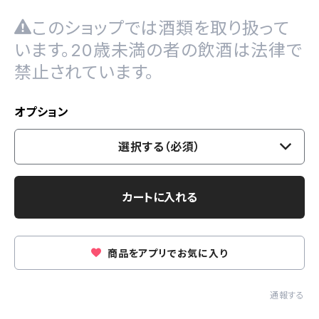
このショップでは酒類を取り扱って
います。20歳未満の者の飲酒は法律で
禁止されています。
オプション
選択する（必須）
カートに入れる
商品をアプリでお気に入り
通報する