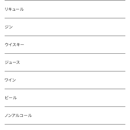
リキュール
ジン
ウイスキー
ジュース
ワイン
ビール
ノンアルコール