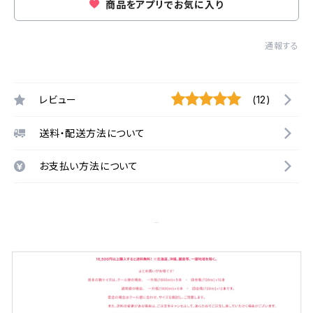
商品をアプリでお気に入り
通報する
レビュー
(12)
送料・配送方法について
お支払い方法について