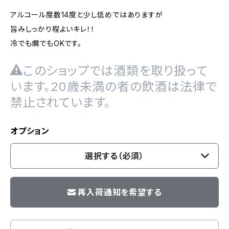
アルコール度数14度と少し低めではありますが
旨みしっかり程よいキレ！！
冷でも燗でもOKです。
このショップでは酒類を取り扱って
います。20歳未満の者の飲酒は法律で
禁止されています。
オプション
選択する（必須）
再入荷通知を希望する