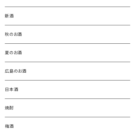
新酒
秋のお酒
夏のお酒
広島のお酒
日本酒
焼酎
梅酒