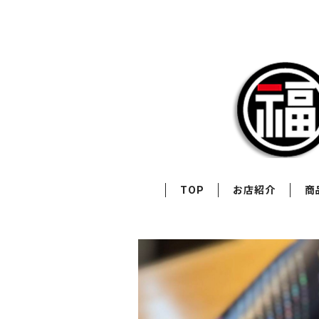
TOP
お店紹介
商