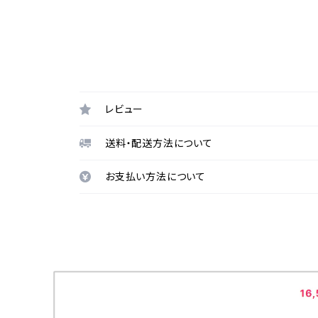
レビュー
送料・配送方法について
お支払い方法について