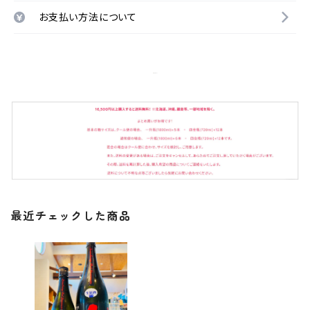
お支払い方法について
最近チェックした商品