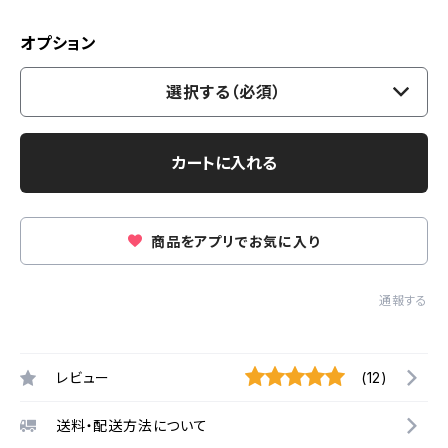
オプション
選択する（必須）
カートに入れる
商品をアプリでお気に入り
通報する
レビュー
(12)
送料・配送方法について