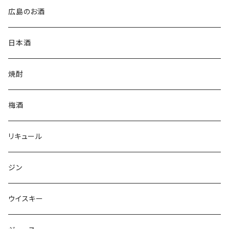
広島のお酒
日本酒
焼酎
梅酒
リキュール
ジン
ウイスキー