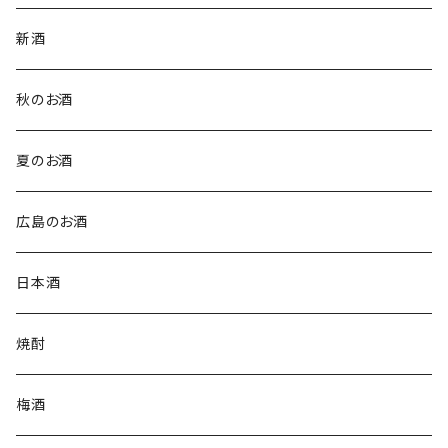
新酒
秋のお酒
夏のお酒
広島のお酒
日本酒
焼酎
梅酒