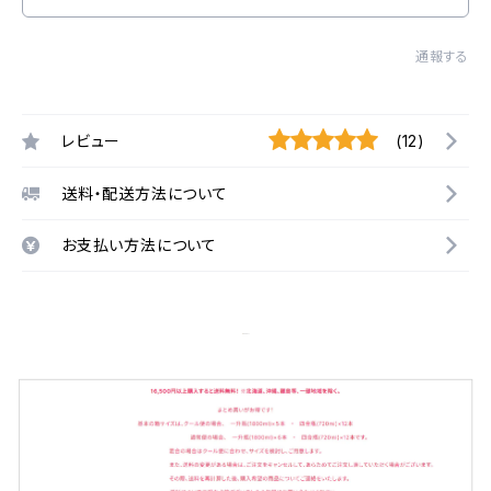
通報する
レビュー
(12)
送料・配送方法について
お支払い方法について