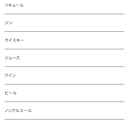
リキュール
ジン
ウイスキー
ジュース
ワイン
ビール
ノンアルコール