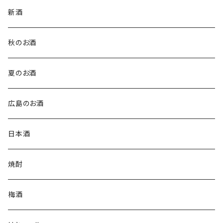
新酒
秋のお酒
夏のお酒
広島のお酒
日本酒
焼酎
梅酒