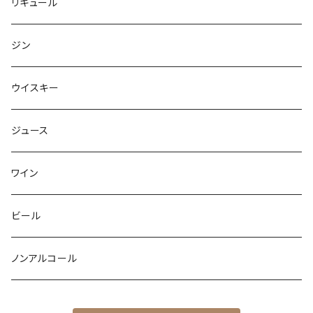
リキュール
ジン
ウイスキー
ジュース
ワイン
ビール
ノンアルコール