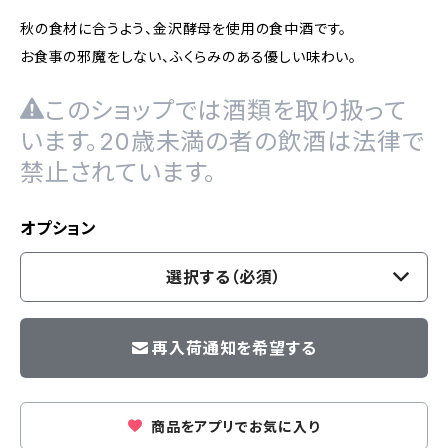
秋の食材に合うよう、金沢酵母を使用の食中酒です。
お食事の邪魔をしない、ふくらみのある優しい味わい。
このショップでは酒類を取り扱って
います。20歳未満の者の飲酒は法律で
禁止されています。
オプション
選択する（必須）
再入荷通知を希望する
商品をアプリでお気に入り