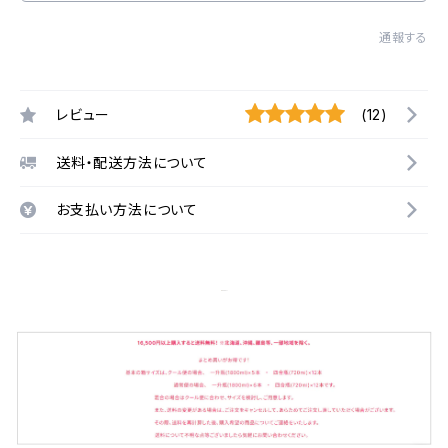
通報する
レビュー
(12)
送料・配送方法について
お支払い方法について