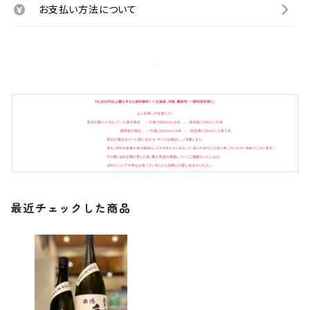
お支払い方法について
最近チェックした商品