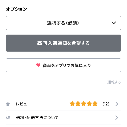
オプション
選択する（必須）
再入荷通知を希望する
商品をアプリでお気に入り
通報する
レビュー
(12)
送料・配送方法について