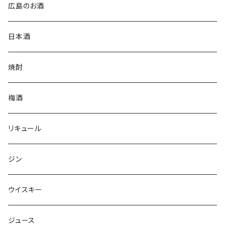
広島のお酒
日本酒
焼酎
梅酒
リキュール
ジン
ウイスキー
ジュース