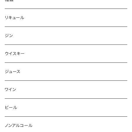
リキュール
ジン
ウイスキー
ジュース
ワイン
ビール
ノンアルコール