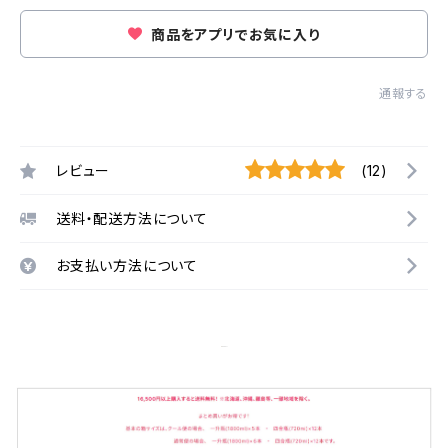
商品をアプリでお気に入り
通報する
レビュー
(12)
送料・配送方法について
お支払い方法について