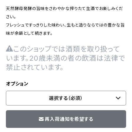
天然酵母発酵の旨味をさわやかな搾りたて生酒でお楽しみくだ
さい。
フレッシュですっきりした味わい、生もと造りならではの豊かな旨
味が余韻として続きます。
このショップでは酒類を取り扱って
います。20歳未満の者の飲酒は法律で
禁止されています。
オプション
選択する（必須）
再入荷通知を希望する