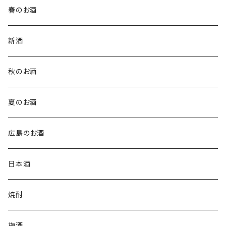
春のお酒
新酒
秋のお酒
夏のお酒
広島のお酒
日本酒
焼酎
梅酒