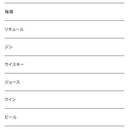
梅酒
リキュール
ジン
ウイスキー
ジュース
ワイン
ビール