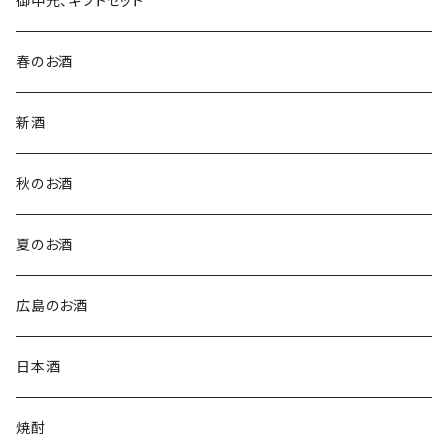
御中元、ギフトセット
春のお酒
新酒
秋のお酒
夏のお酒
広島のお酒
日本酒
焼酎