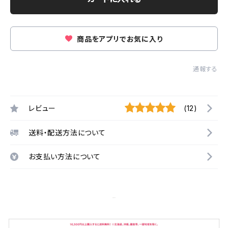
商品をアプリでお気に入り
通報する
レビュー
(12)
送料・配送方法について
お支払い方法について