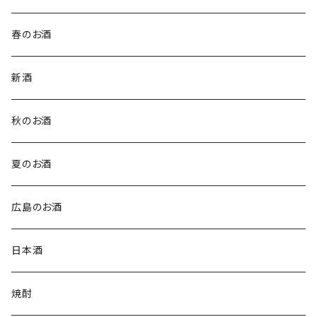
春のお酒
新酒
秋のお酒
夏のお酒
広島のお酒
日本酒
焼酎