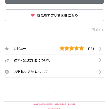
商品をアプリでお気に入り
通報する
レビュー
(12)
送料・配送方法について
お支払い方法について