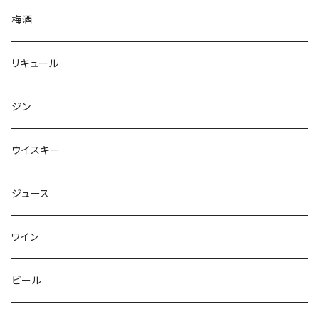
梅酒
リキュール
ジン
ウイスキー
ジュース
ワイン
ビール