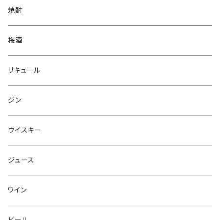
焼酎
梅酒
リキュール
ジン
ウイスキー
ジュース
ワイン
ビール