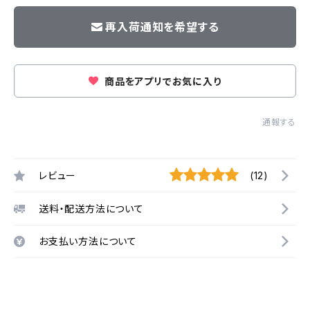
再入荷通知を希望する
商品をアプリでお気に入り
通報する
レビュー
(12)
送料・配送方法について
お支払い方法について