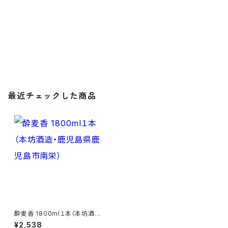
最近チェックした商品
酔麦香 1800ml１本（本坊酒造・
鹿児島県鹿児島市南栄）
¥2,538