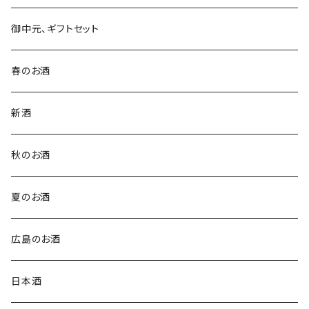
御中元、ギフトセット
春のお酒
新酒
秋のお酒
夏のお酒
広島のお酒
日本酒