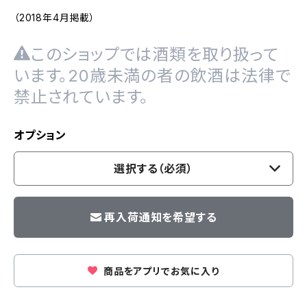
（2018年4月掲載）
このショップでは酒類を取り扱って
います。20歳未満の者の飲酒は法律で
禁止されています。
オプション
選択する（必須）
再入荷通知を希望する
商品をアプリでお気に入り