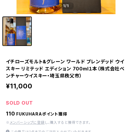
1
/1
イチローズモルト&グレーン ワールド ブレンデッド ウイ
スキー リミテッド エディション 700ml１本（株式会社ベ
ンチャーウイスキー・埼玉県秩父市）
¥11,000
SOLD OUT
110
FUKUHARAポイント獲得
※
メンバーシップに登録
し、購入すると獲得できます。
この商品は1点までのご注文とさせていただきます。