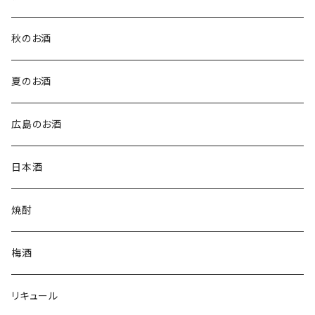
秋のお酒
夏のお酒
広島のお酒
日本酒
焼酎
梅酒
リキュール