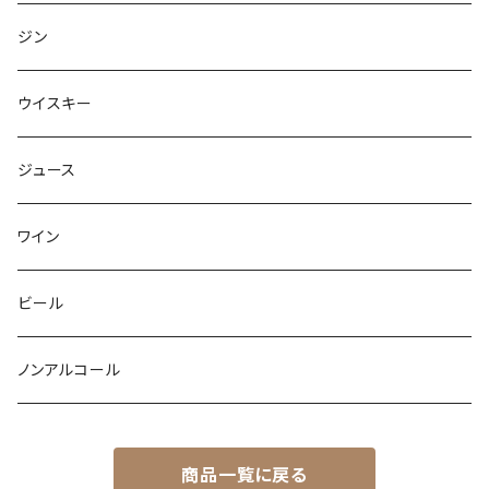
ジン
ウイスキー
ジュース
ワイン
ビール
ノンアルコール
商品一覧に戻る