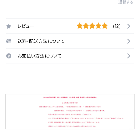
通報する
レビュー
(12)
送料・配送方法について
お支払い方法について