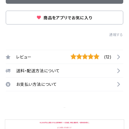
商品をアプリでお気に入り
通報する
レビュー
(12)
送料・配送方法について
お支払い方法について