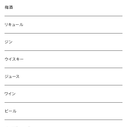
梅酒
リキュール
ジン
ウイスキー
ジュース
ワイン
ビール