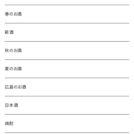
春のお酒
新酒
秋のお酒
夏のお酒
広島のお酒
日本酒
焼酎