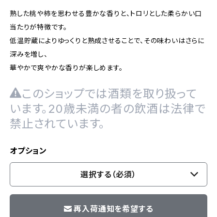
熟した桃や柿を思わせる豊かな香りと、トロリとした柔らかい口
当たりが特徴です。
低温貯蔵によりゆっくりと熟成させることで、その味わいはさらに
深みを増し、
華やかで爽やかな香りが楽しめます。
このショップでは酒類を取り扱って
います。20歳未満の者の飲酒は法律で
禁止されています。
オプション
選択する（必須）
再入荷通知を希望する