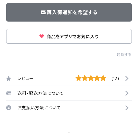
再入荷通知を希望する
商品をアプリでお気に入り
通報する
レビュー
(12)
送料・配送方法について
お支払い方法について