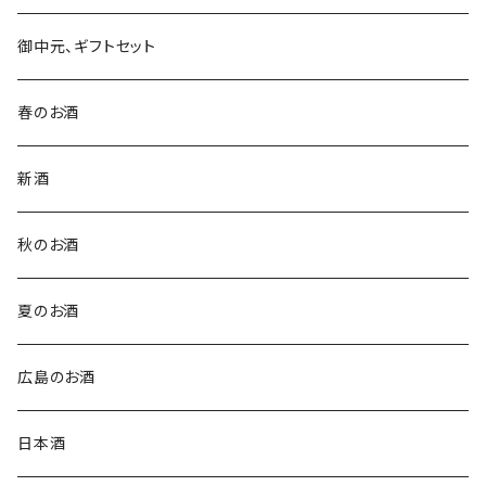
御中元、ギフトセット
春のお酒
新酒
秋のお酒
夏のお酒
広島のお酒
日本酒