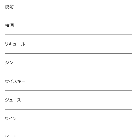
焼酎
梅酒
リキュール
ジン
ウイスキー
ジュース
ワイン