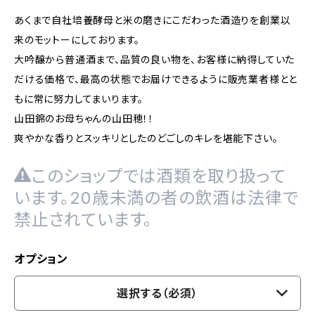
あくまで自社培養酵母と米の磨きにこだわった酒造りを創業以
来のモットーにしております。
大吟醸から普通酒まで、品質の良い物を、お客様に納得していた
だける価格で、最高の状態でお届けできるように販売業者様とと
もに常に努力してまいります。
山田錦のお母ちゃんの山田穂！！
爽やかな香りとスッキリとしたのどごしのキレを堪能下さい。
このショップでは酒類を取り扱って
います。20歳未満の者の飲酒は法律で
禁止されています。
オプション
選択する（必須）