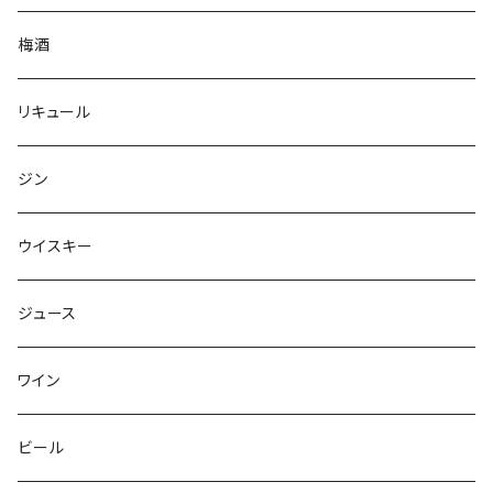
梅酒
リキュール
ジン
ウイスキー
ジュース
ワイン
ビール