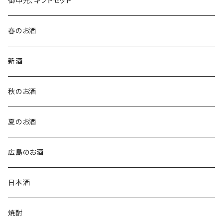
御中元、ギフトセット
春のお酒
新酒
秋のお酒
夏のお酒
広島のお酒
日本酒
焼酎