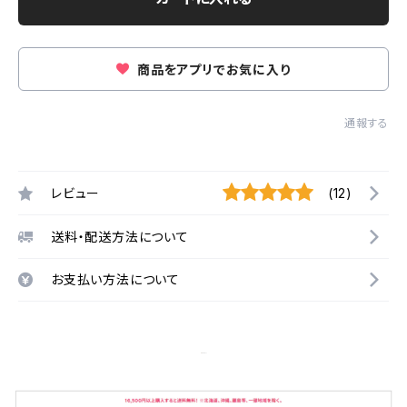
商品をアプリでお気に入り
通報する
レビュー
(12)
送料・配送方法について
お支払い方法について