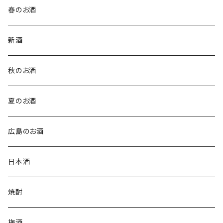
春のお酒
新酒
秋のお酒
夏のお酒
広島のお酒
日本酒
焼酎
梅酒