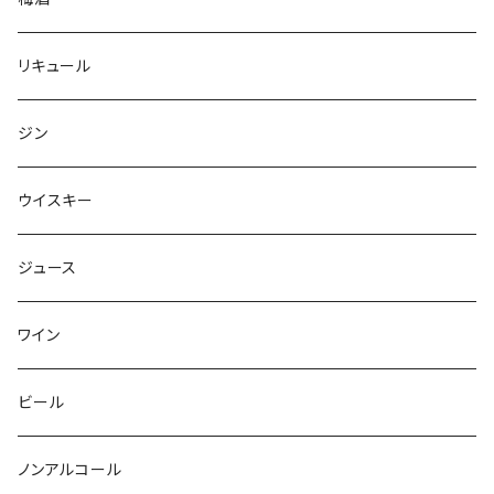
リキュール
ジン
ウイスキー
ジュース
ワイン
ビール
ノンアルコール