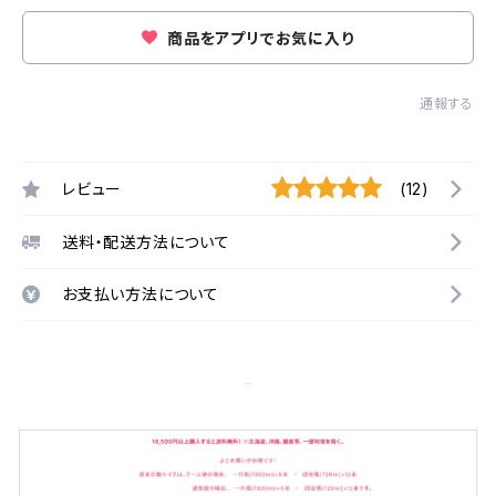
商品をアプリでお気に入り
通報する
レビュー
(12)
送料・配送方法について
お支払い方法について