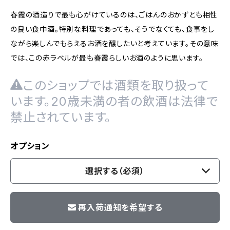
春霞の酒造りで最も心がけているのは、ごはんのおかずとも相性
の良い食中酒。特別な料理であっても、そうでなくても、食事をし
ながら楽しんでもらえるお酒を醸したいと考えています。その意味
では、この赤ラベルが最も春霞らしいお酒のように思います。
このショップでは酒類を取り扱って
います。20歳未満の者の飲酒は法律で
禁止されています。
オプション
選択する（必須）
再入荷通知を希望する