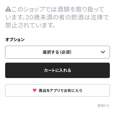
このショップでは酒類を取り扱って
います。20歳未満の者の飲酒は法律で
禁止されています。
オプション
選択する（必須）
カートに入れる
商品をアプリでお気に入り
通報する