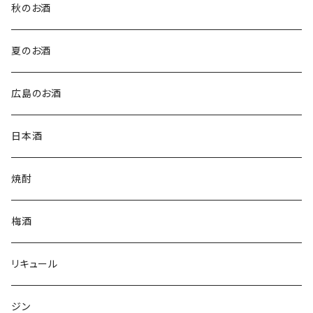
秋のお酒
夏のお酒
広島のお酒
日本酒
焼酎
梅酒
リキュール
ジン