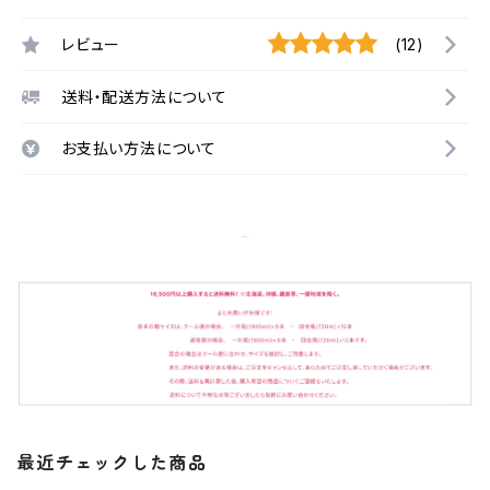
レビュー
(12)
送料・配送方法について
お支払い方法について
最近チェックした商品