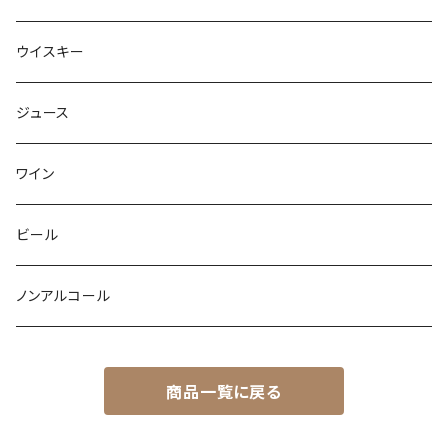
ウイスキー
ジュース
ワイン
ビール
ノンアルコール
商品一覧に戻る