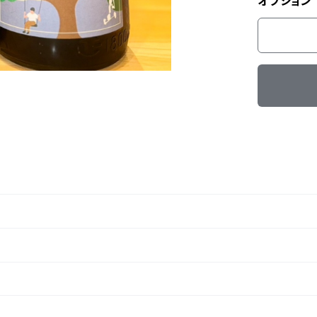
オプション