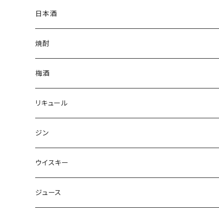
日本酒
焼酎
梅酒
リキュール
ジン
ウイスキー
ジュース