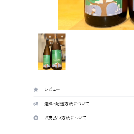
レビュー
送料・配送方法について
お支払い方法について