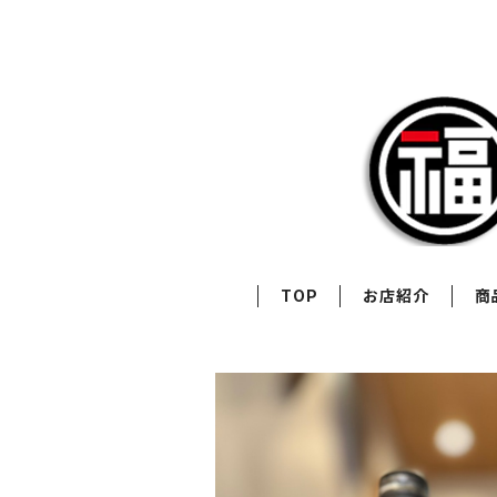
TOP
お店紹介
商