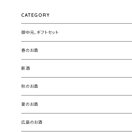
CATEGORY
御中元、ギフトセット
春のお酒
新酒
秋のお酒
夏のお酒
広島のお酒