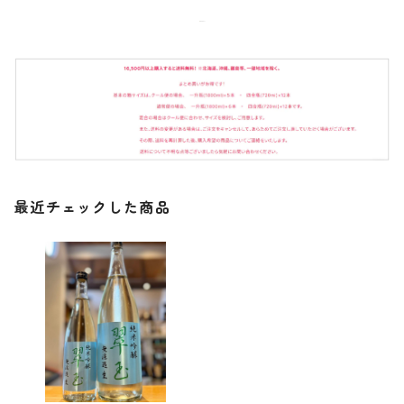
最近チェックした商品