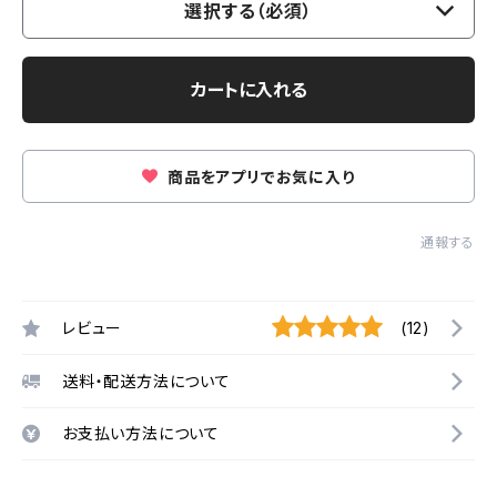
選択する（必須）
カートに入れる
商品をアプリでお気に入り
通報する
レビュー
(12)
送料・配送方法について
お支払い方法について