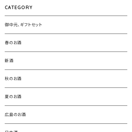
CATEGORY
御中元、ギフトセット
春のお酒
新酒
秋のお酒
夏のお酒
広島のお酒