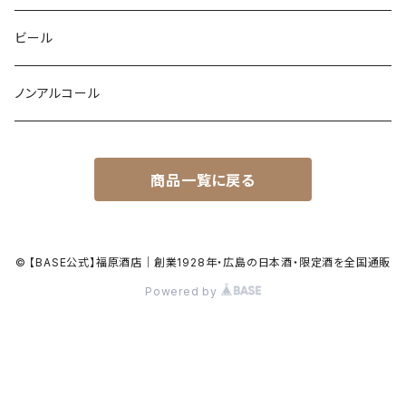
ビール
ノンアルコール
商品一覧に戻る
© 【BASE公式】福原酒店｜創業1928年・広島の日本酒・限定酒を全国通販
Powered by