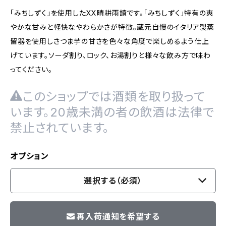
「みちしずく」を使用したXX晴耕雨讀です。「みちしずく」特有の爽
やかな甘みと軽快なやわらかさが特徴。蔵元自慢のイタリア製蒸
留器を使用しさつま芋の甘さを色々な角度で楽しめるよう仕上
げています。ソーダ割り、ロック、お湯割りと様々な飲み方で味わ
ってください。
このショップでは酒類を取り扱って
います。20歳未満の者の飲酒は法律で
禁止されています。
オプション
選択する（必須）
再入荷通知を希望する