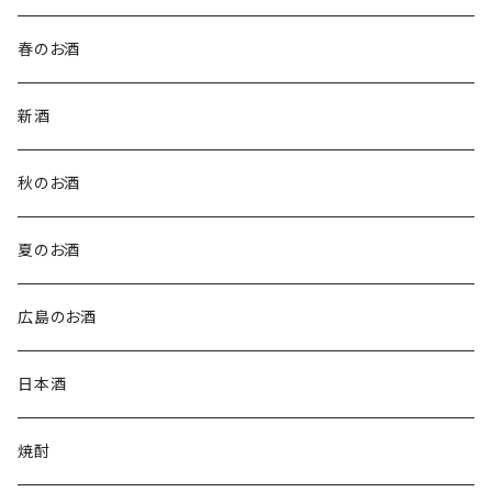
春のお酒
新酒
秋のお酒
夏のお酒
広島のお酒
日本酒
焼酎