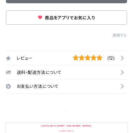
商品をアプリでお気に入り
通報する
レビュー
(12)
送料・配送方法について
お支払い方法について