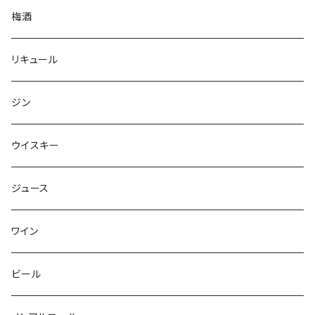
梅酒
リキュール
ジン
ウイスキー
ジュース
ワイン
ビール