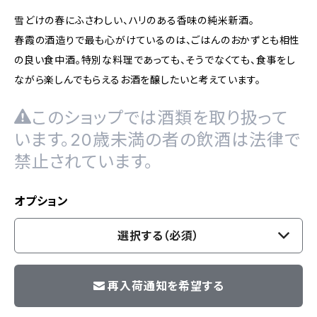
雪どけの春にふさわしい、ハリのある香味の純米新酒。
春霞の酒造りで最も心がけているのは、ごはんのおかずとも相性
の良い食中酒。特別な料理であっても、そうでなくても、食事をし
ながら楽しんでもらえるお酒を醸したいと考えています。
このショップでは酒類を取り扱って
います。20歳未満の者の飲酒は法律で
禁止されています。
オプション
選択する（必須）
再入荷通知を希望する