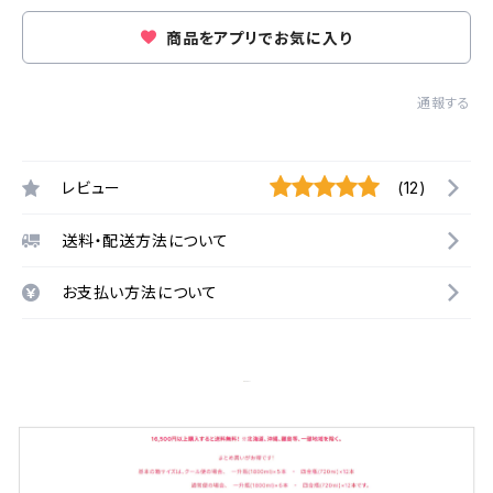
商品をアプリでお気に入り
通報する
レビュー
(12)
送料・配送方法について
お支払い方法について