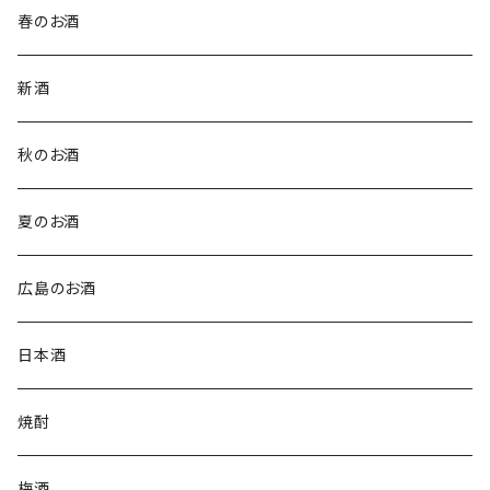
春のお酒
新酒
秋のお酒
夏のお酒
広島のお酒
日本酒
焼酎
梅酒