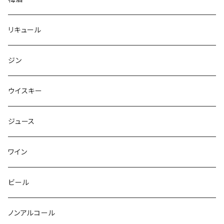
リキュール
ジン
ウイスキー
ジュース
ワイン
ビール
ノンアルコール