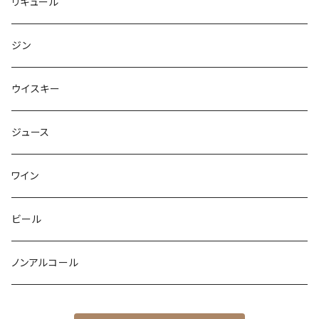
リキュール
ジン
ウイスキー
ジュース
ワイン
ビール
ノンアルコール