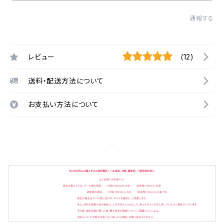
通報する
レビュー
(12)
送料・配送方法について
お支払い方法について