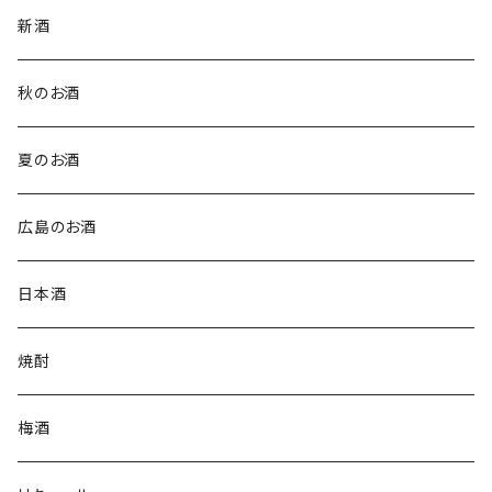
新酒
秋のお酒
夏のお酒
広島のお酒
日本酒
焼酎
梅酒