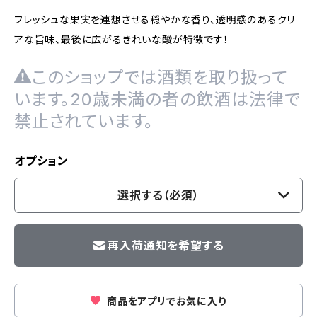
フレッシュな果実を連想させる穏やかな香り、透明感のあるクリ
アな旨味、最後に広がるきれいな酸が特徴です！
このショップでは酒類を取り扱って
います。20歳未満の者の飲酒は法律で
禁止されています。
オプション
選択する（必須）
再入荷通知を希望する
商品をアプリでお気に入り