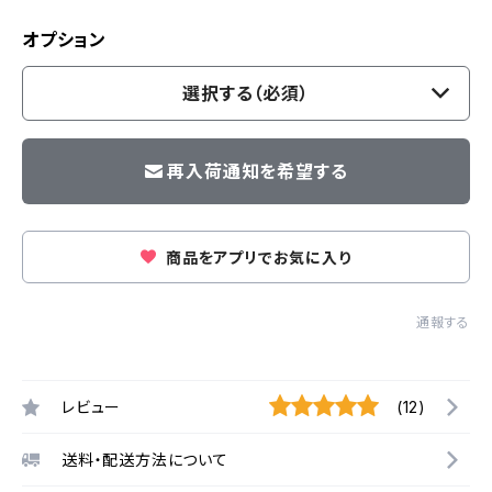
オプション
選択する（必須）
再入荷通知を希望する
商品をアプリでお気に入り
通報する
レビュー
(12)
送料・配送方法について