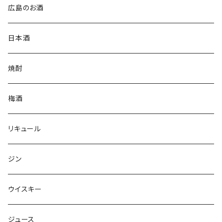
広島のお酒
日本酒
焼酎
梅酒
リキュール
ジン
ウイスキー
ジュース