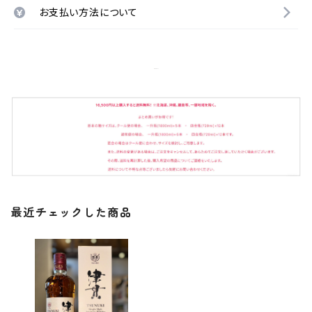
お支払い方法について
最近チェックした商品