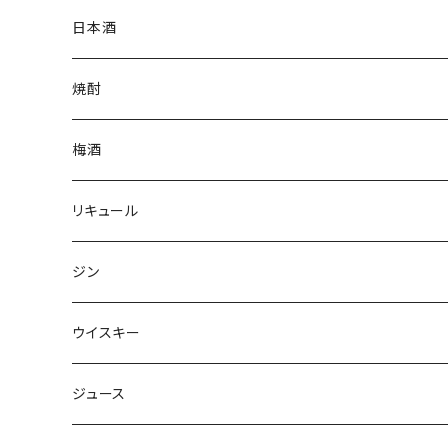
日本酒
焼酎
梅酒
リキュール
ジン
ウイスキー
ジュース