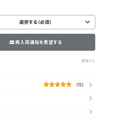
選択する（必須）
再入荷通知を希望する
通報する
(12)