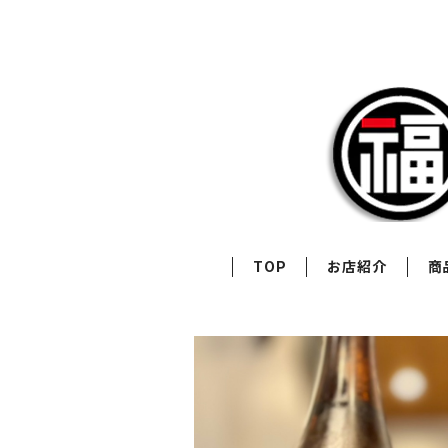
TOP
お店紹介
商