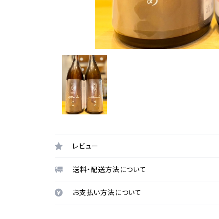
レビュー
送料・配送方法について
お支払い方法について