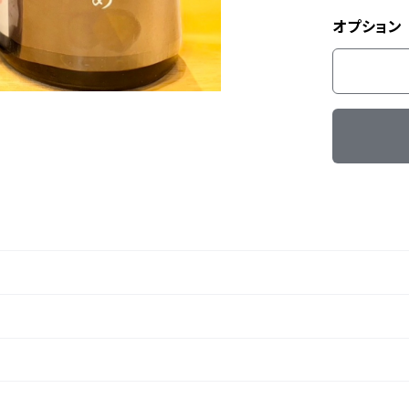
オプション