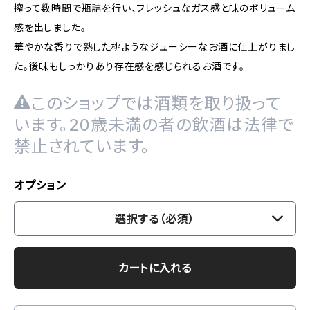
搾って数時間で瓶詰を行い、フレッシュなガス感と味のボリューム
感を出しました。
華やかな香りで熟した桃ようなジューシーなお酒に仕上がりまし
た。後味もしっかりあり存在感を感じられるお酒です。
このショップでは酒類を取り扱って
います。20歳未満の者の飲酒は法律で
禁止されています。
オプション
選択する（必須）
カートに入れる