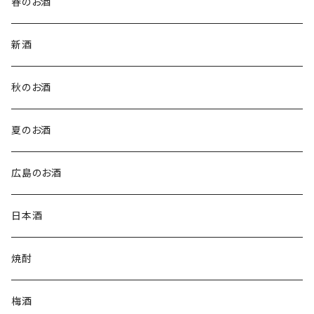
春のお酒
新酒
秋のお酒
夏のお酒
広島のお酒
日本酒
焼酎
梅酒