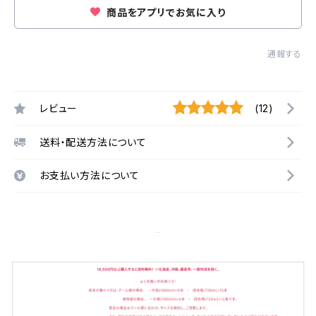
商品をアプリでお気に入り
通報する
レビュー
(12)
送料・配送方法について
お支払い方法について