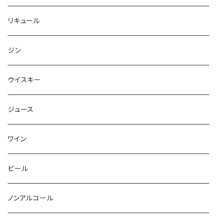
リキュール
ジン
ウイスキー
ジュース
ワイン
ビール
ノンアルコール