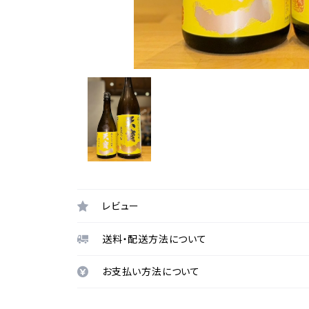
レビュー
送料・配送方法について
お支払い方法について