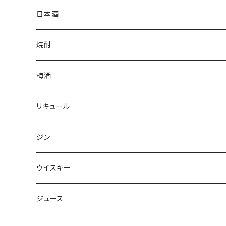
日本酒
焼酎
梅酒
リキュール
ジン
ウイスキー
ジュース