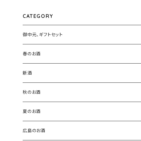
CATEGORY
御中元、ギフトセット
春のお酒
新酒
秋のお酒
夏のお酒
広島のお酒