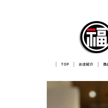
TOP
お店紹介
商