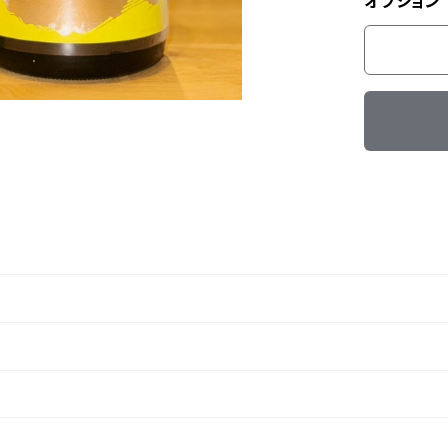
オプション