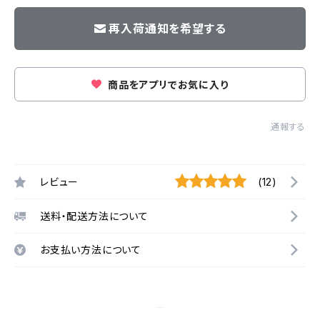
再入荷通知を希望する
商品をアプリでお気に入り
通報する
レビュー
(12)
送料・配送方法について
お支払い方法について