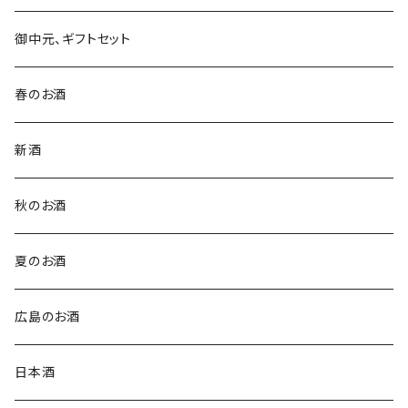
御中元、ギフトセット
春のお酒
新酒
秋のお酒
夏のお酒
広島のお酒
日本酒