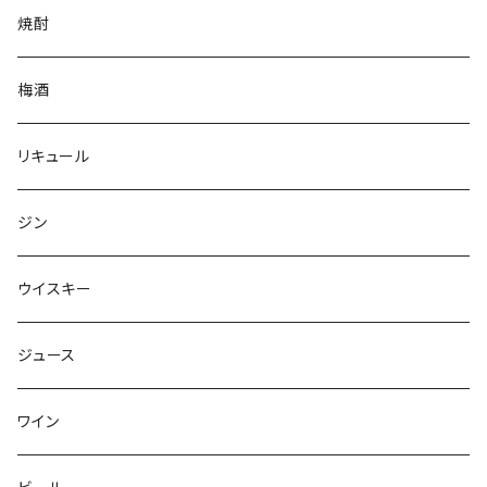
焼酎
梅酒
リキュール
ジン
ウイスキー
ジュース
ワイン