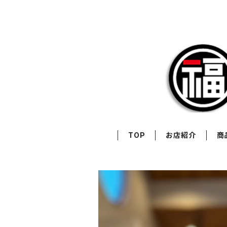
TOP
お店紹介
商