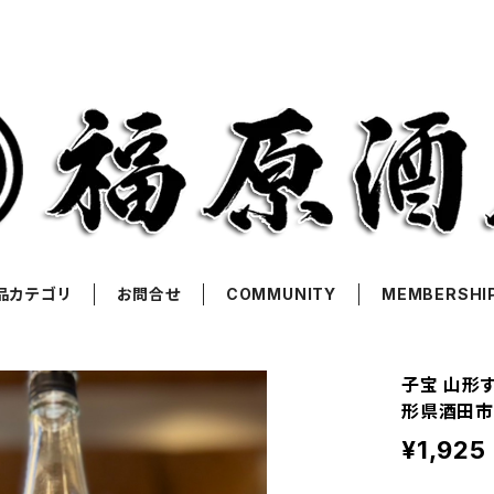
品カテゴリ
お問合せ
COMMUNITY
MEMBERSHI
子宝 山形す
形県酒田市
¥1,925