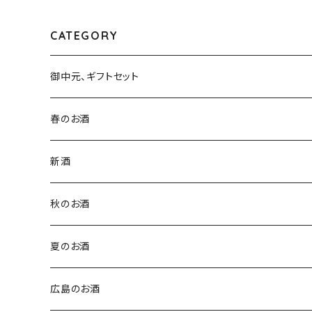
CATEGORY
御中元、ギフトセット
春のお酒
新酒
秋のお酒
夏のお酒
広島のお酒