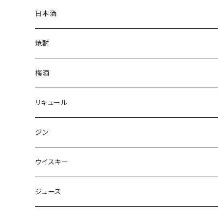
日本酒
焼酎
梅酒
リキュール
ジン
ウイスキー
ジュース