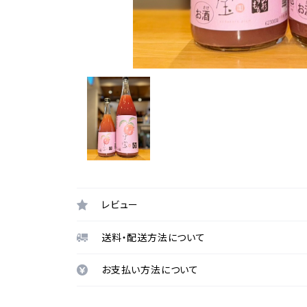
レビュー
送料・配送方法について
お支払い方法について