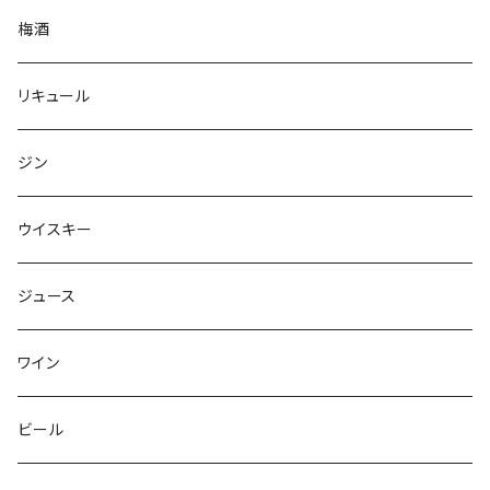
梅酒
リキュール
ジン
ウイスキー
ジュース
ワイン
ビール