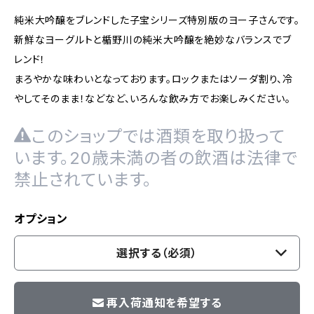
純米大吟醸をブレンドした子宝シリーズ特別版のヨー子さんです。
新鮮なヨーグルトと楯野川の純米大吟醸を絶妙なバランスでブ
レンド！
まろやかな味わいとなっております。ロックまたはソーダ割り、冷
やしてそのまま！などなど、いろんな飲み方でお楽しみください。
このショップでは酒類を取り扱って
います。20歳未満の者の飲酒は法律で
禁止されています。
オプション
選択する（必須）
再入荷通知を希望する