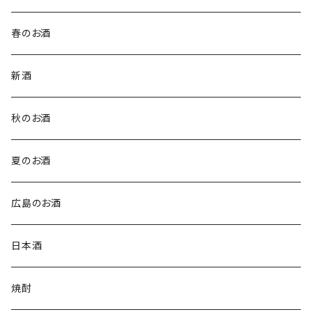
春のお酒
新酒
秋のお酒
夏のお酒
広島のお酒
日本酒
焼酎