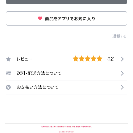
商品をアプリでお気に入り
通報する
レビュー
(12)
送料・配送方法について
お支払い方法について