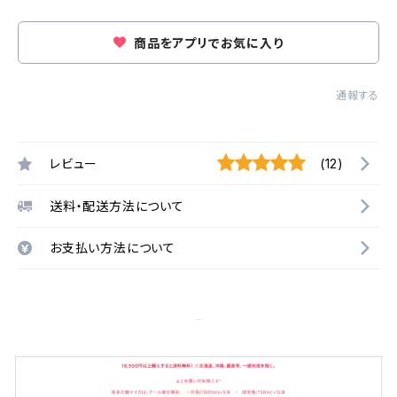
商品をアプリでお気に入り
通報する
レビュー
(12)
送料・配送方法について
お支払い方法について