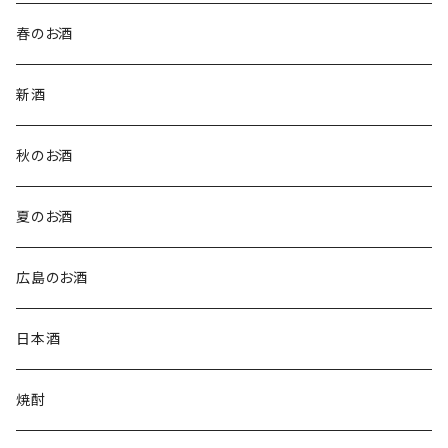
春のお酒
新酒
秋のお酒
夏のお酒
広島のお酒
日本酒
焼酎