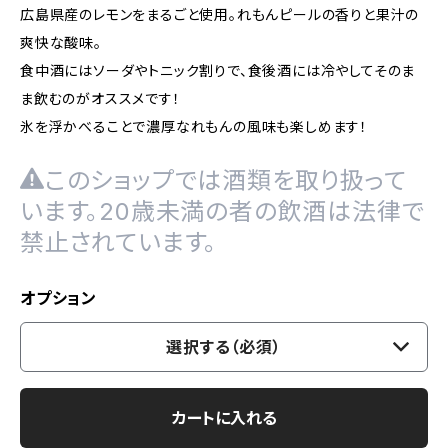
広島県産のレモンをまるごと使用。れもんピールの香りと果汁の
爽快な酸味。
食中酒にはソーダやトニック割りで、食後酒には冷やしてそのま
ま飲むのがオススメです！
氷を浮かべることで濃厚なれもんの風味も楽しめます！
このショップでは酒類を取り扱って
います。20歳未満の者の飲酒は法律で
禁止されています。
オプション
選択する（必須）
カートに入れる