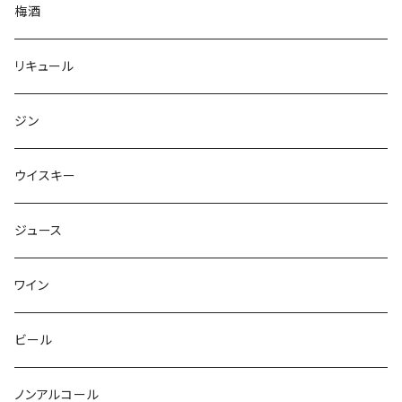
梅酒
リキュール
ジン
ウイスキー
ジュース
ワイン
ビール
ノンアルコール