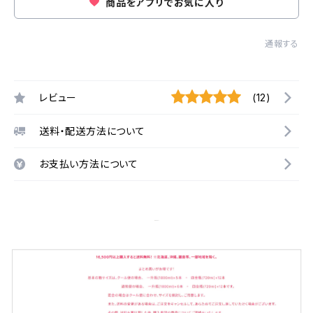
商品をアプリでお気に入り
通報する
レビュー
(12)
送料・配送方法について
お支払い方法について