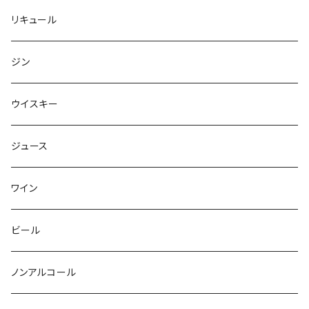
リキュール
ジン
ウイスキー
ジュース
ワイン
ビール
ノンアルコール