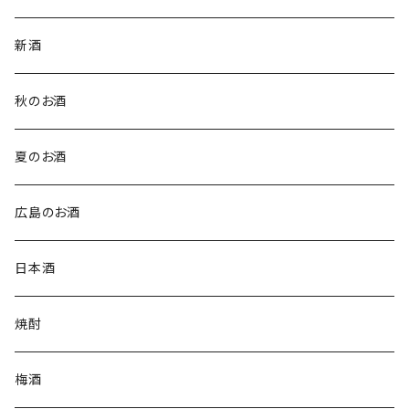
新酒
秋のお酒
夏のお酒
広島のお酒
日本酒
焼酎
梅酒