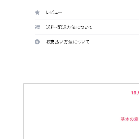
レビュー
送料・配送方法について
お支払い方法について