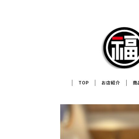
TOP
お店紹介
商