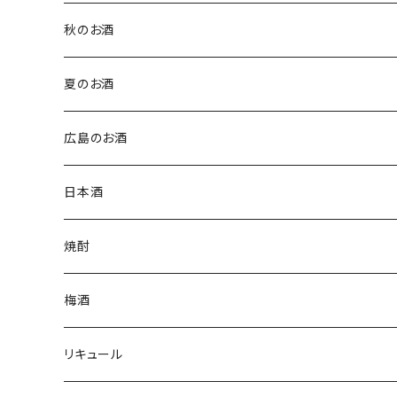
秋のお酒
夏のお酒
広島のお酒
日本酒
焼酎
梅酒
リキュール