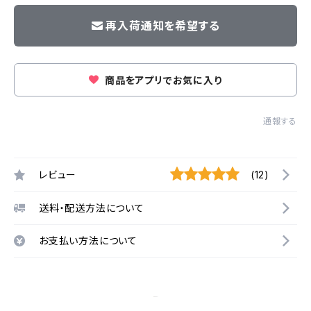
再入荷通知を希望する
商品をアプリでお気に入り
通報する
レビュー
(12)
送料・配送方法について
お支払い方法について