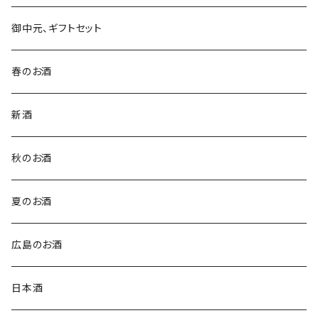
御中元、ギフトセット
春のお酒
新酒
秋のお酒
夏のお酒
広島のお酒
日本酒