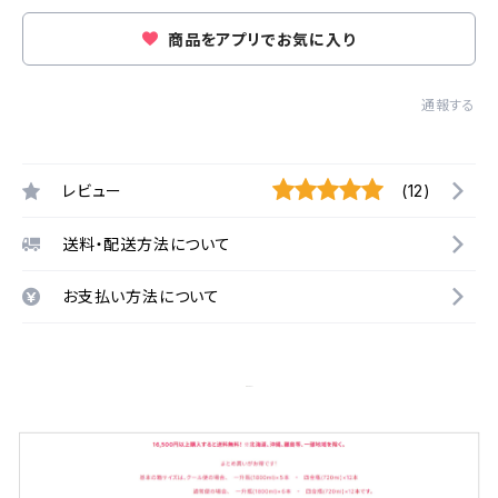
商品をアプリでお気に入り
通報する
レビュー
(12)
送料・配送方法について
お支払い方法について