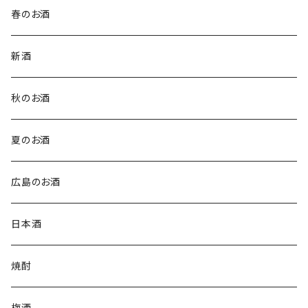
春のお酒
新酒
秋のお酒
夏のお酒
広島のお酒
日本酒
焼酎
梅酒