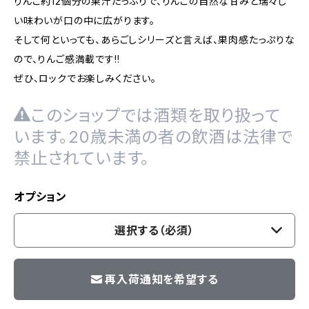
りんご約12個分の果汁たっぷりで、りんごの自然な甘みと瑞々し
い味わいが口の中に広がります。
そして何といっても、あらごしシリーズと言えば、果肉感たっぷりな
ので、りんご感満載です!!
ぜひ、ロックでお楽しみください。
このショップでは酒類を取り扱って
います。20歳未満の者の飲酒は法律で
禁止されています。
オプション
選択する（必須）
再入荷通知を希望する