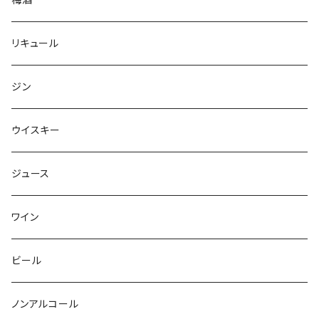
リキュール
ジン
ウイスキー
ジュース
ワイン
ビール
ノンアルコール