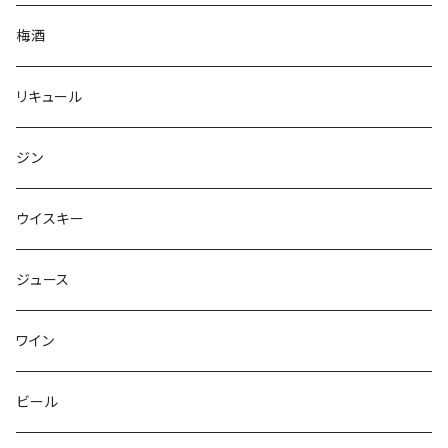
梅酒
リキュール
ジン
ウイスキー
ジュース
ワイン
ビール