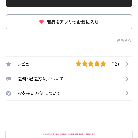
商品をアプリでお気に入り
通報する
レビュー
(12)
送料・配送方法について
お支払い方法について