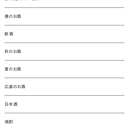
春のお酒
新酒
秋のお酒
夏のお酒
広島のお酒
日本酒
焼酎