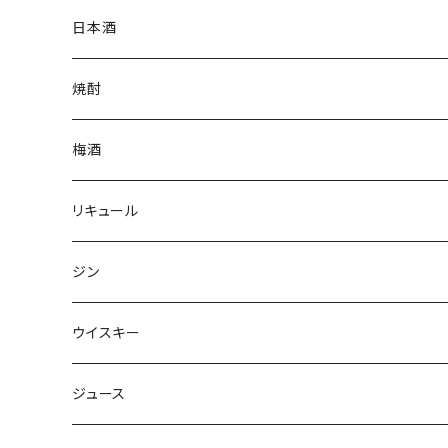
日本酒
焼酎
梅酒
リキュール
ジン
ウイスキー
ジュース