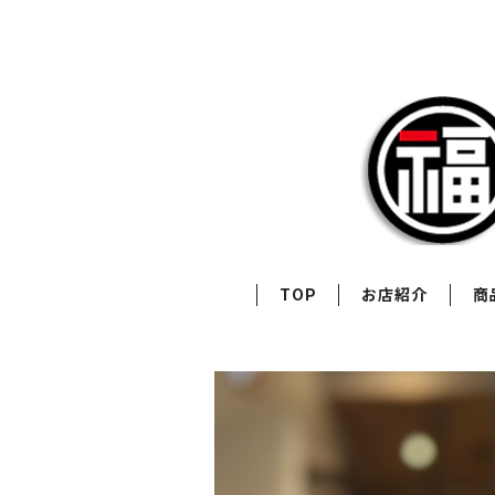
TOP
お店紹介
商