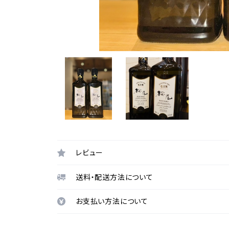
レビュー
送料・配送方法について
お支払い方法について