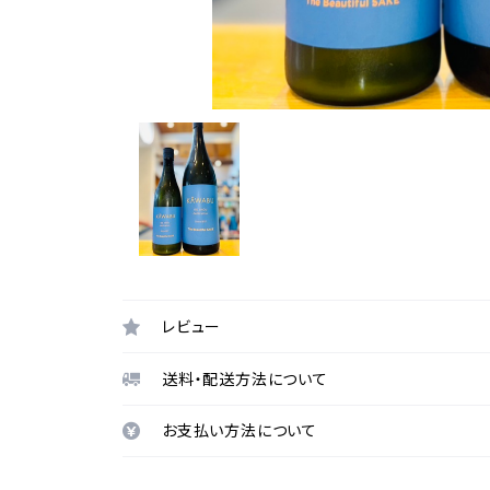
レビュー
送料・配送方法について
お支払い方法について