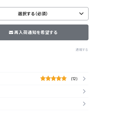
選択する（必須）
再入荷通知を希望する
通報する
(12)