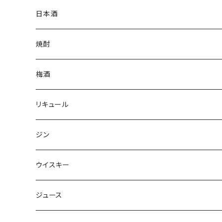
日本酒
焼酎
梅酒
リキュール
ジン
ウイスキー
ジュース