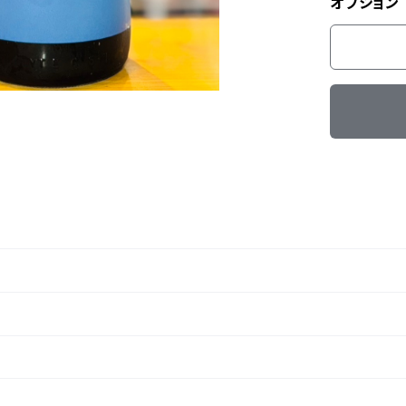
オプション