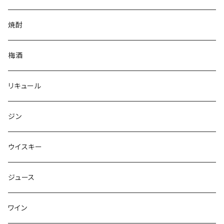
焼酎
梅酒
リキュール
ジン
ウイスキー
ジュース
ワイン