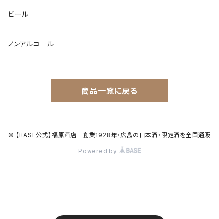
ビール
ノンアルコール
商品一覧に戻る
© 【BASE公式】福原酒店｜創業1928年・広島の日本酒・限定酒を全国通販
Powered by