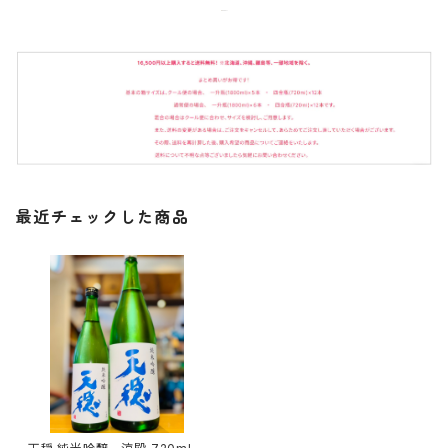
最近チェックした商品