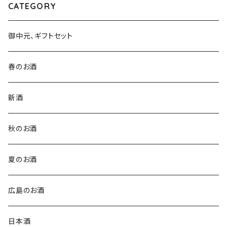
CATEGORY
御中元、ギフトセット
春のお酒
新酒
秋のお酒
夏のお酒
広島のお酒
日本酒