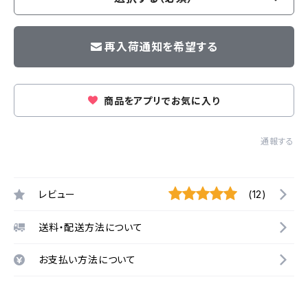
再入荷通知を希望する
商品をアプリでお気に入り
通報する
レビュー
(12)
送料・配送方法について
お支払い方法について