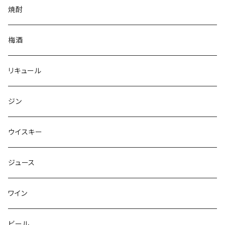
焼酎
梅酒
リキュール
ジン
ウイスキー
ジュース
ワイン
ビール