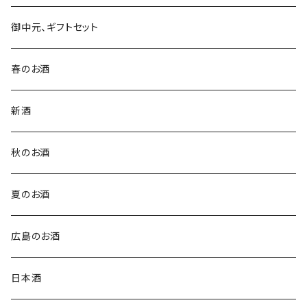
御中元、ギフトセット
春のお酒
新酒
秋のお酒
夏のお酒
広島のお酒
日本酒