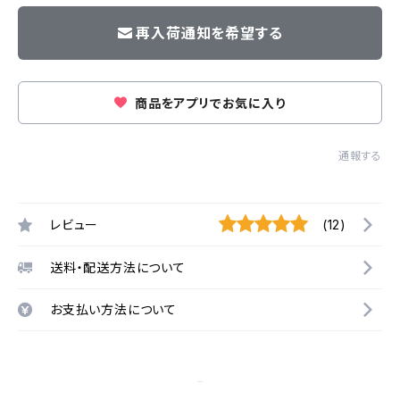
再入荷通知を希望する
商品をアプリでお気に入り
通報する
レビュー
(12)
送料・配送方法について
お支払い方法について