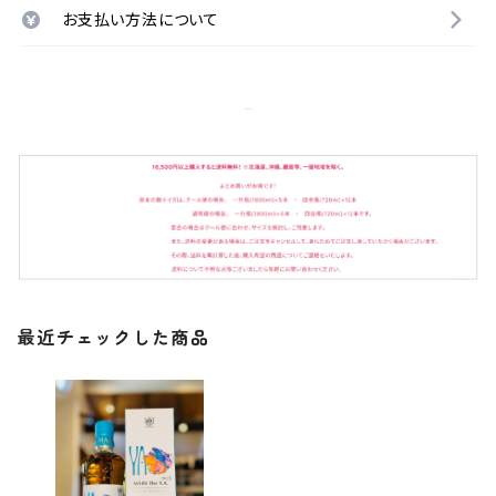
お支払い方法について
最近チェックした商品