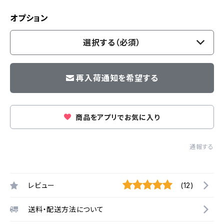
オプション
選択する（必須）
再入荷通知を希望する
商品をアプリでお気に入り
通報する
レビュー
(12)
送料・配送方法について