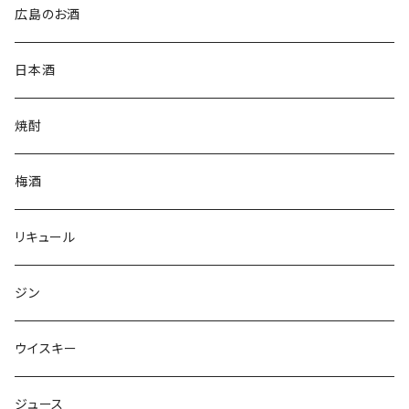
広島のお酒
日本酒
焼酎
梅酒
リキュール
ジン
ウイスキー
ジュース