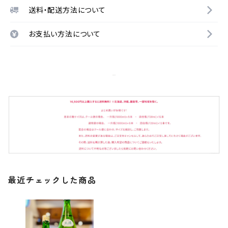
送料・配送方法について
お支払い方法について
最近チェックした商品