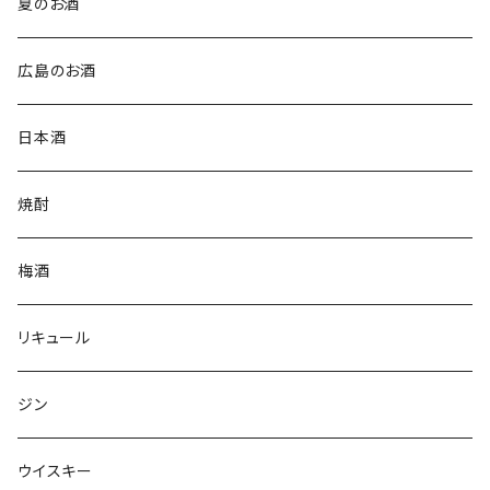
夏のお酒
広島のお酒
日本酒
焼酎
梅酒
リキュール
ジン
ウイスキー