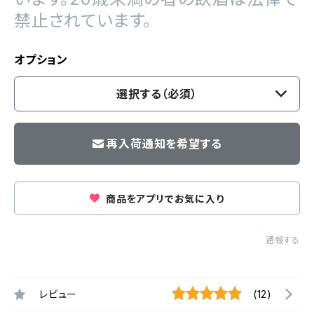
禁止されています。
オプション
選択する（必須）
再入荷通知を希望する
商品をアプリでお気に入り
通報する
レビュー
(12)