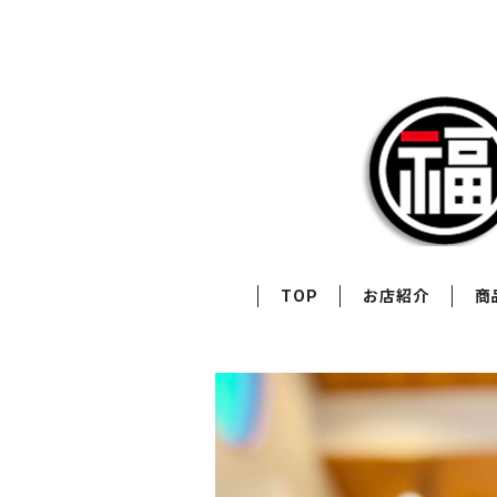
TOP
お店紹介
商