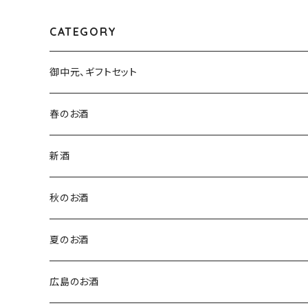
CATEGORY
御中元、ギフトセット
春のお酒
新酒
秋のお酒
夏のお酒
広島のお酒