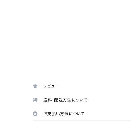
レビュー
送料・配送方法について
お支払い方法について