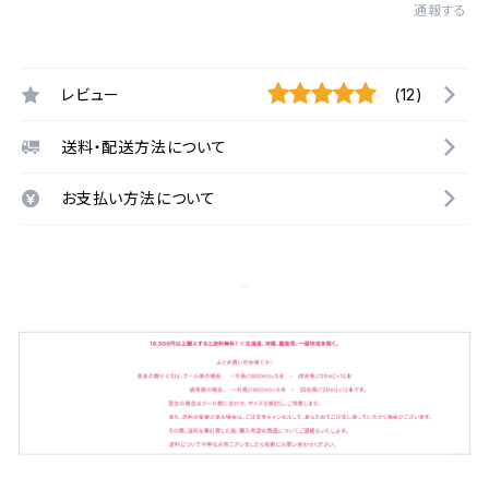
通報する
レビュー
(12)
送料・配送方法について
お支払い方法について