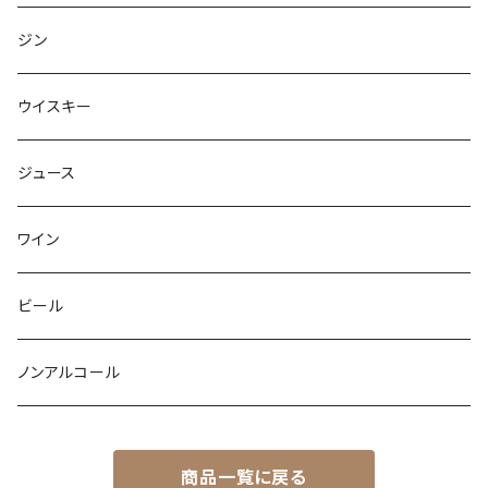
ジン
ウイスキー
ジュース
ワイン
ビール
ノンアルコール
商品一覧に戻る