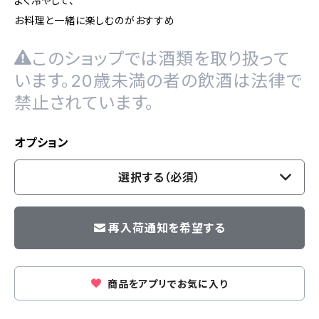
よく冷やして、
お料理と一緒に楽しむのがおすすめ
このショップでは酒類を取り扱って
います。20歳未満の者の飲酒は法律で
禁止されています。
オプション
選択する（必須）
再入荷通知を希望する
商品をアプリでお気に入り