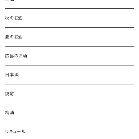
秋のお酒
夏のお酒
広島のお酒
日本酒
焼酎
梅酒
リキュール