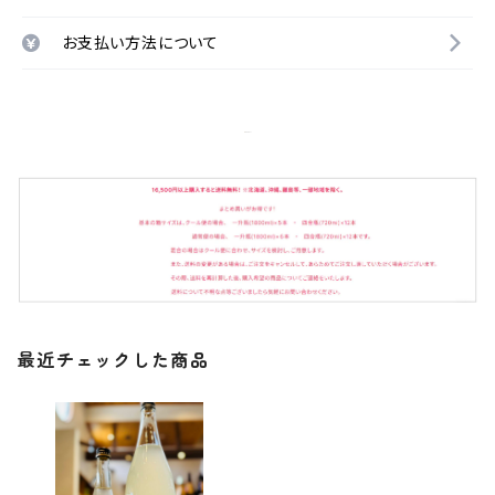
お支払い方法について
最近チェックした商品