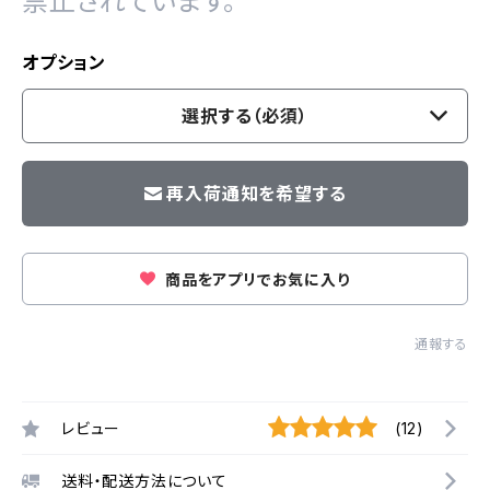
禁止されています。
オプション
選択する（必須）
再入荷通知を希望する
商品をアプリでお気に入り
通報する
レビュー
(12)
送料・配送方法について