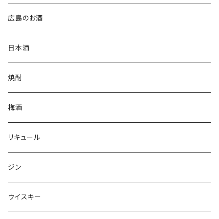
広島のお酒
日本酒
焼酎
梅酒
リキュール
ジン
ウイスキー