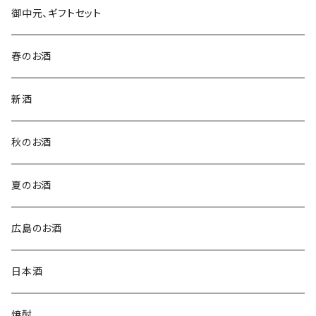
御中元、ギフトセット
春のお酒
新酒
秋のお酒
夏のお酒
広島のお酒
日本酒
焼酎