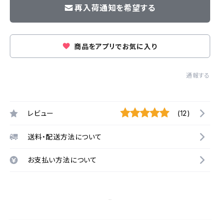
再入荷通知を希望する
商品をアプリでお気に入り
通報する
レビュー
(12)
送料・配送方法について
お支払い方法について