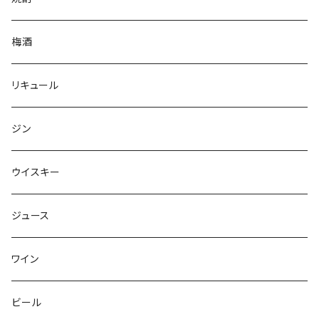
梅酒
リキュール
ジン
ウイスキー
ジュース
ワイン
ビール