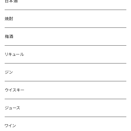
日本酒
焼酎
梅酒
リキュール
ジン
ウイスキー
ジュース
ワイン