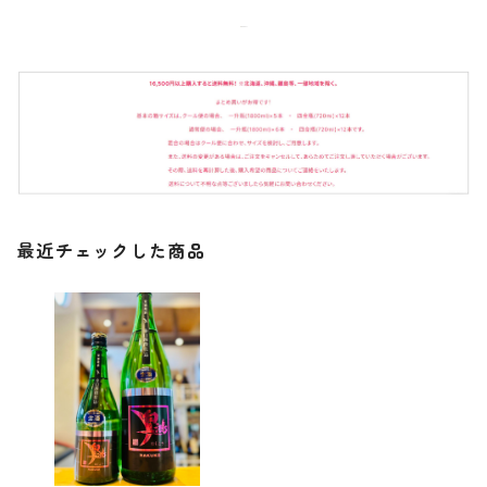
最近チェックした商品