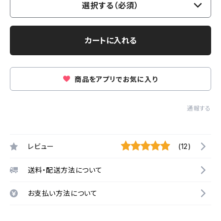
選択する（必須）
カートに入れる
商品をアプリでお気に入り
通報する
レビュー
(12)
送料・配送方法について
お支払い方法について