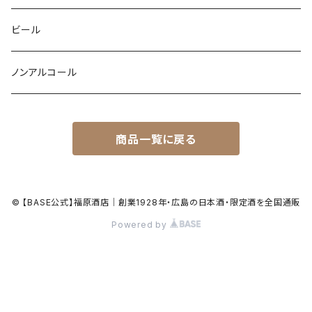
ビール
ノンアルコール
商品一覧に戻る
© 【BASE公式】福原酒店｜創業1928年・広島の日本酒・限定酒を全国通販
Powered by