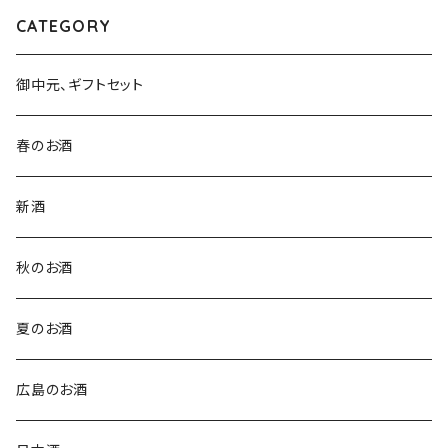
CATEGORY
御中元、ギフトセット
春のお酒
新酒
秋のお酒
夏のお酒
広島のお酒